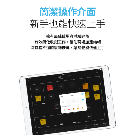
簡潔操作介面
新手也能快速上手
擁有最佳使用者體驗評價
有效簡化收銀工作，幫助現場加速結帳
沒有看不懂的複雜按鍵，菜鳥也能快速上手