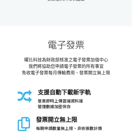
電子發票
曜比科技為財政部核准之電子發票加值中心
我們將協助您申請電子發票的所有事宜
免收電子發票每月傳輸費用、發票開立無上限
支援自動下載新字軌
發票即時上傳雲端資料庫
營運數據加密保存
發票開立無上限
每期申請數量無上限、非依張數計價