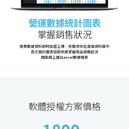
營運數據統計圖表
掌握銷售狀況
營業數據資料即時加密上傳、完整保存在雲端資料庫中
各式統計圖表協助快速掌握商品銷售狀況
開放線上匯出excel數據報表
軟體授權方案價格