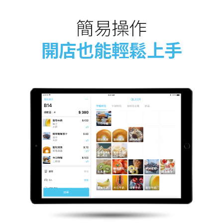
簡易操作
開店也能輕鬆上手