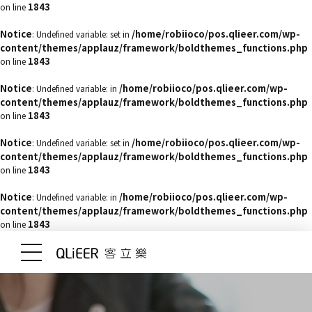
1843
on line
Notice
/home/robiioco/pos.qlieer.com/wp-
: Undefined variable: set in
content/themes/applauz/framework/boldthemes_functions.php
1843
on line
Notice
/home/robiioco/pos.qlieer.com/wp-
: Undefined variable: in
content/themes/applauz/framework/boldthemes_functions.php
1843
on line
Notice
/home/robiioco/pos.qlieer.com/wp-
: Undefined variable: set in
content/themes/applauz/framework/boldthemes_functions.php
1843
on line
Notice
/home/robiioco/pos.qlieer.com/wp-
: Undefined variable: in
content/themes/applauz/framework/boldthemes_functions.php
1843
on line