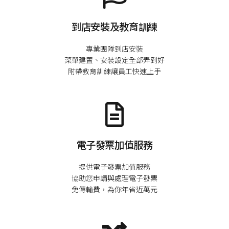
到店安裝及教育訓練
專業團隊到店安裝

菜單建置、安裝設定全部弄到好

電子發票加值服務
提供電子發票加值服務

協助您申請與處理電子發票
