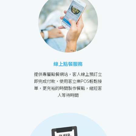
線上點餐服務
提供專屬點餐網站，客人線上預訂立
即完成付款，使用客立樂POS輕鬆接
單，更充裕的時間製作餐點，縮短客
人等待時間