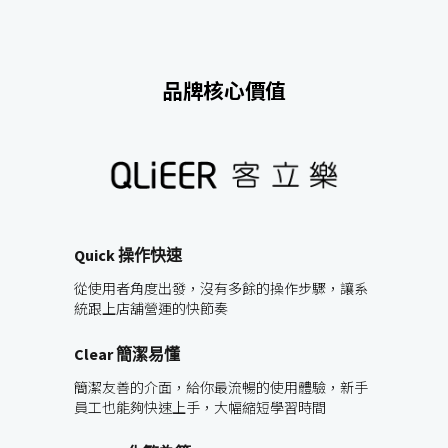
品牌核心價值
Quick 操作快速
從使用者角度出發，沒有多餘的操作步驟，讓系
統跟上店舖營運的快節奏
Clear 簡潔易懂
簡潔友善的介面，給你最流暢的使用體驗，新手
員工也能夠快速上手，大幅縮短學習時間