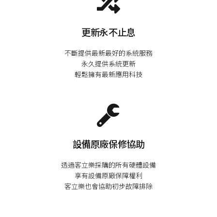
更新永不止息
不斷提供最新最好的系統服務

永久提供系統更新

設備原廠保修協助
透過客立樂採購的所有硬體設備

享有設備原廠保障權利
