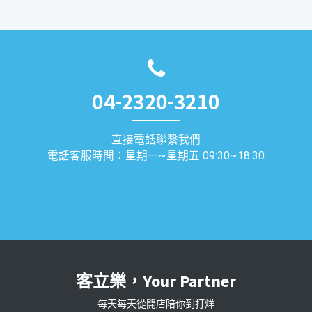
04-2320-3210
直接電話聯繫我們
電話客服時間：星期一~星期五 09:30~18:30
客立樂，Your Partner
每天每天從開店陪你到打烊