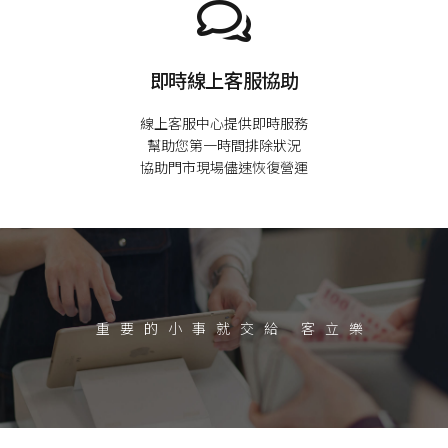
即時線上客服協助
線上客服中心提供即時服務

幫助您第一時間排除狀況

重要的小事就交給 客立樂