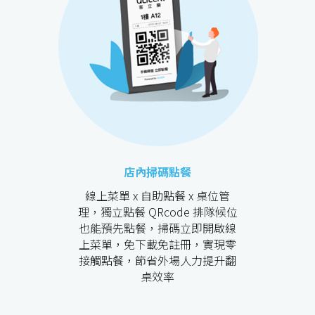
店內掃碼點餐
線上菜單 x 自助點餐 x 桌位管
理，獨立點餐 QRcode 排隊候位
也能預先點餐，掃碼立即開啟線
上菜單，免下載免註冊，實現零
接觸點餐，節省外場人力提升翻
桌效率