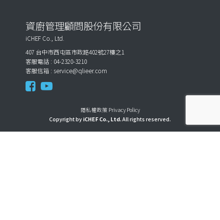
資廚管理顧問股份有限公司
iCHEF Co., Ltd.
407 台中市西屯區市政路402號27樓之1
客服電話 : 04-2320-3210
客服信箱 :
service@qlieer.com
隱私權政策 Privacy Policy
Copyright by
iCHEF Co., Ltd.
All rights reserved.