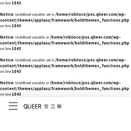
1843
on line
Notice
/home/robiioco/pos.qlieer.com/wp-
: Undefined variable: set in
content/themes/applauz/framework/boldthemes_functions.php
1843
on line
Notice
/home/robiioco/pos.qlieer.com/wp-
: Undefined variable: in
content/themes/applauz/framework/boldthemes_functions.php
1843
on line
Notice
/home/robiioco/pos.qlieer.com/wp-
: Undefined variable: set in
content/themes/applauz/framework/boldthemes_functions.php
1843
on line
Notice
/home/robiioco/pos.qlieer.com/wp-
: Undefined variable: in
content/themes/applauz/framework/boldthemes_functions.php
1843
on line