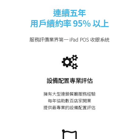
連續五年
用戶續約率 95% 以上
服務評價業界第一 iPad POS 收銀系統
設備配置專業評估
擁有大型連鎖餐廳服務經驗

每年協助數百店家開業
